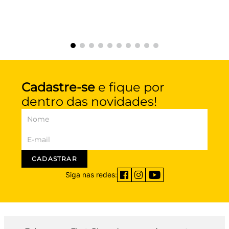
Cadastre-se
e fique por
dentro das novidades!
CADASTRAR
Siga nas redes: