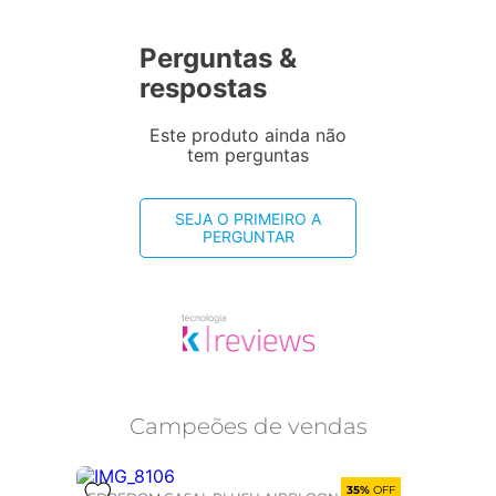
Perguntas &
respostas
Este produto ainda não
tem perguntas
SEJA O PRIMEIRO A
PERGUNTAR
Campeões de vendas
35%
OFF