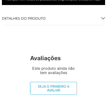
DETALHES DO PRODUTO
Avaliações
Este produto ainda não
tem avaliações
SEJA O PRIMEIRO A
AVALIAR