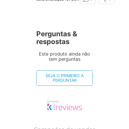
Perguntas &
respostas
Este produto ainda não
tem perguntas
SEJA O PRIMEIRO A
PERGUNTAR