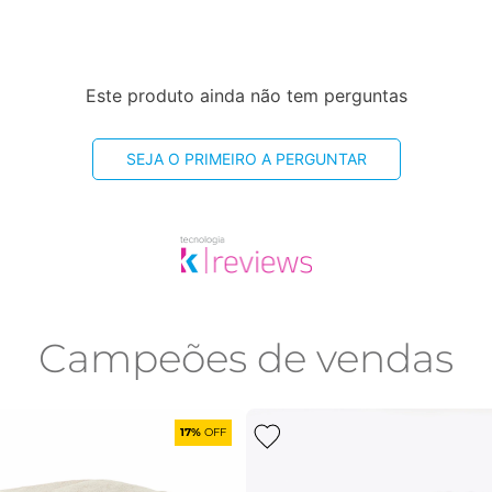
Este produto ainda não tem perguntas
SEJA O PRIMEIRO A PERGUNTAR
Campeões de vendas
17%
OFF