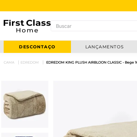
DESCONTAÇO
LANÇAMENTOS
CAMA
EDREDOM
EDREDOM KING PLUSH AIRBLOON CLASSIC - Bege 16-1