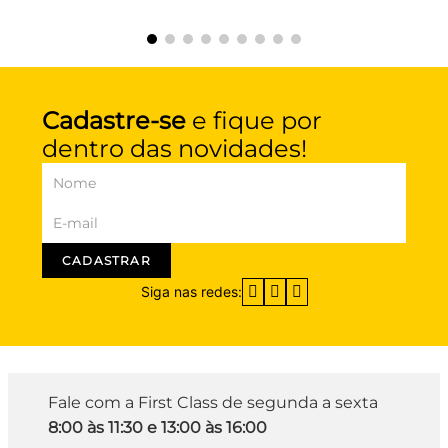
Cadastre-se
e fique por
dentro das novidades!
CADASTRAR
Siga nas redes:
Fale com a First Class de segunda a sexta
8:00 às 11:30 e 13:00 às 16:00