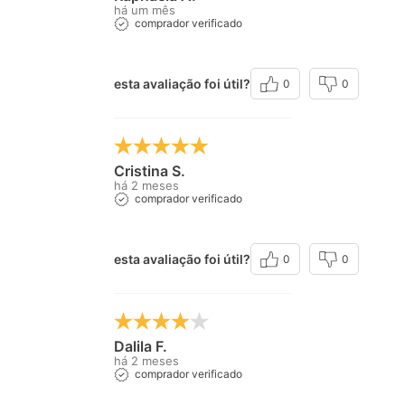
há um mês
comprador verificado
esta avaliação foi útil?
0
0
Cristina S.
há 2 meses
comprador verificado
esta avaliação foi útil?
0
0
Dalila F.
há 2 meses
comprador verificado