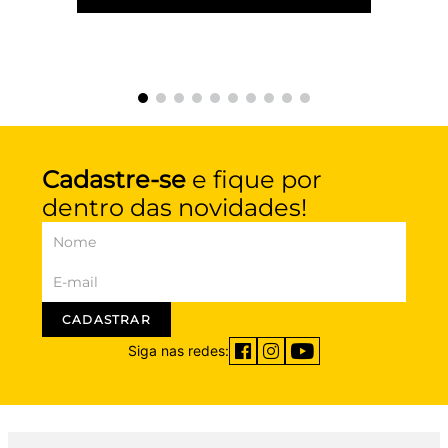
Cadastre-se
e fique por
dentro das novidades!
CADASTRAR
Siga nas redes: