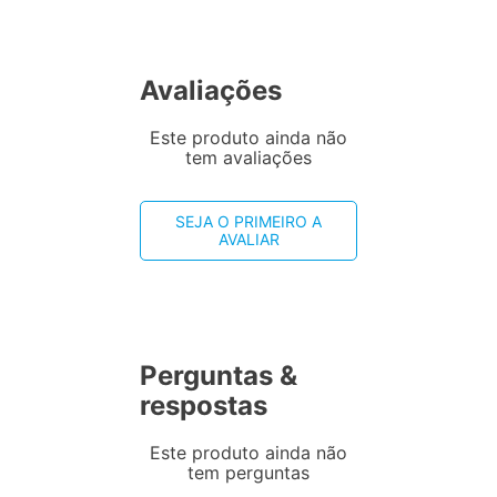
Avaliações
Este produto ainda não
tem avaliações
SEJA O PRIMEIRO A
AVALIAR
Perguntas &
respostas
Este produto ainda não
tem perguntas