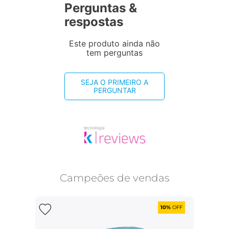
Perguntas &
respostas
Este produto ainda não
tem perguntas
SEJA O PRIMEIRO A
PERGUNTAR
Campeões de vendas
10%
OFF