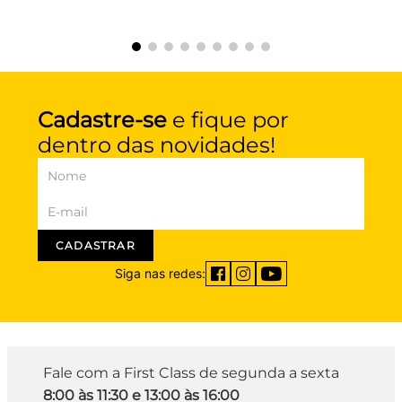
Cadastre-se
e fique por
dentro das novidades!
CADASTRAR
Siga nas redes:
Fale com a First Class de segunda a sexta
8:00 às 11:30 e 13:00 às 16:00