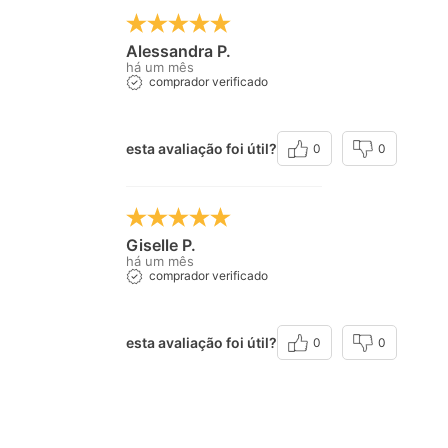
Alessandra P.
há um mês
comprador verificado
esta avaliação foi útil?
0
0
Giselle P.
há um mês
comprador verificado
esta avaliação foi útil?
0
0