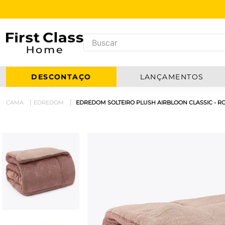
DESCONTAÇO
LANÇAMENTOS
CAMA
EDREDOM
EDREDOM SOLTEIRO PLUSH AIRBLOON CLASSIC - ROSA 