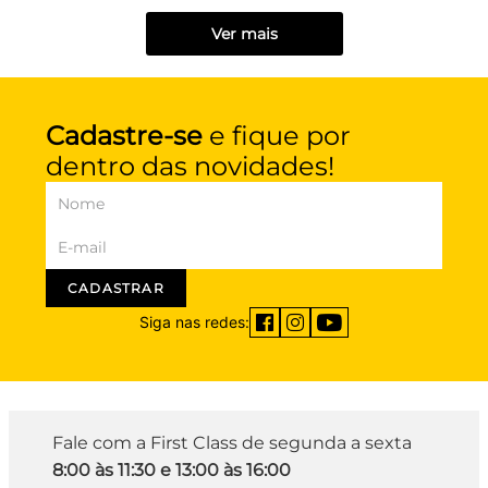
Ver mais
Cadastre-se
e fique por
dentro das novidades!
CADASTRAR
Siga nas redes:
Fale com a First Class de segunda a sexta
8:00 às 11:30 e 13:00 às 16:00