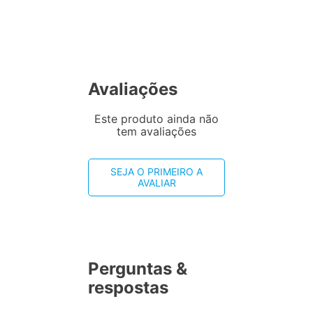
Avaliações
Este produto ainda não
tem avaliações
SEJA O PRIMEIRO A
AVALIAR
Perguntas &
respostas