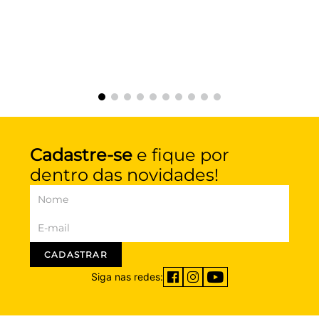
Cadastre-se
e fique por
dentro das novidades!
CADASTRAR
Siga nas redes: