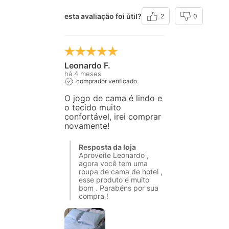
esta avaliação foi útil?
2
0
Leonardo F.
há 4 meses
comprador verificado
O jogo de cama é lindo e
o tecido muito
confortável, irei comprar
novamente!
Resposta da loja
Aproveite Leonardo ,
agora você tem uma
roupa de cama de hotel ,
esse produto é muito
bom . Parabéns por sua
compra !