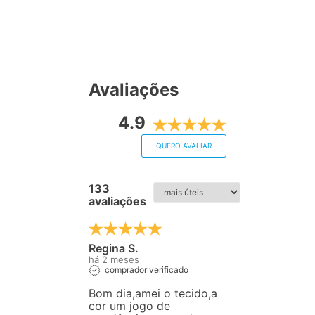
Avaliações
4.9
QUERO AVALIAR
133
avaliações
Regina S.
há 2 meses
comprador verificado
Bom dia,amei o tecido,a
cor um jogo de