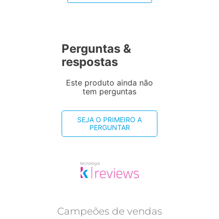
Perguntas &
respostas
Este produto ainda não
tem perguntas
SEJA O PRIMEIRO A
PERGUNTAR
Campeões de vendas