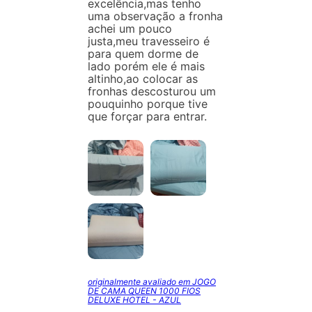
excelência,mas tenho
uma observação a fronha
achei um pouco
justa,meu travesseiro é
para quem dorme de
lado porém ele é mais
altinho,ao colocar as
fronhas descosturou um
pouquinho porque tive
que forçar para entrar.
originalmente avaliado em JOGO
DE CAMA QUEEN 1000 FIOS
DELUXE HOTEL - AZUL