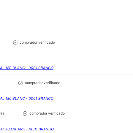
comprador verificado
UAL 180 BLANC - 0001 BRANCO
s
comprador verificado
UAL 180 BLANC - 0001 BRANCO
mês
comprador verificado
UAL 180 BLANC - 0001 BRANCO