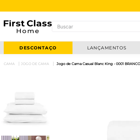
DESCONTAÇO
LANÇAMENTOS
CAMA
JOGO DE CAMA
Jogo de Cama Casual Blanc King - 0001 BRANC