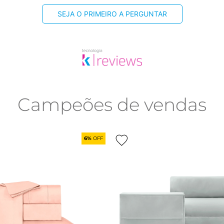
SEJA O PRIMEIRO A PERGUNTAR
Campeões de vendas
6%
OFF