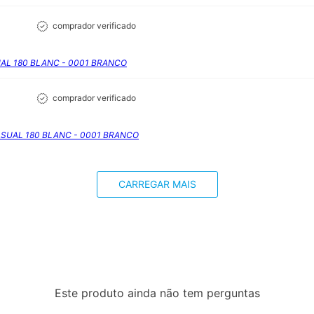
comprador verificado
UAL 180 BLANC - 0001 BRANCO
comprador verificado
CASUAL 180 BLANC - 0001 BRANCO
CARREGAR MAIS
Este produto ainda não tem perguntas