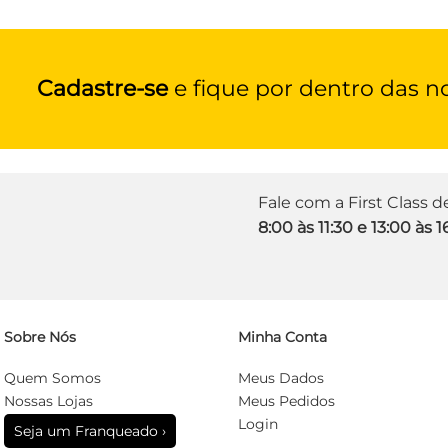
Cadastre-se
e fique por dentro das n
Fale com a First Class 
8:00 às 11:30 e 13:00 às 1
Sobre Nós
Minha Conta
Quem Somos
Meus Dados
Nossas Lojas
Meus Pedidos
Login
Seja um Franqueado ›