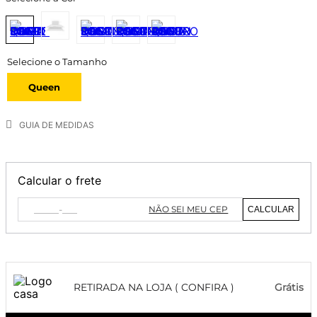
Queen
GUIA DE MEDIDAS
Calcular o frete
NÃO SEI MEU CEP
CALCULAR
RETIRADA NA LOJA ( CONFIRA )
Grátis