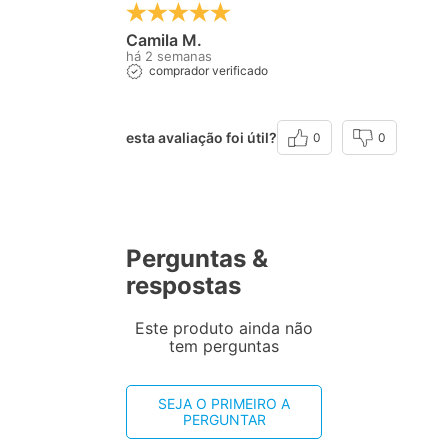
Camila M.
há 2 semanas
comprador verificado
esta avaliação foi útil?
0
0
Perguntas &
respostas
Este produto ainda não
tem perguntas
SEJA O PRIMEIRO A
PERGUNTAR