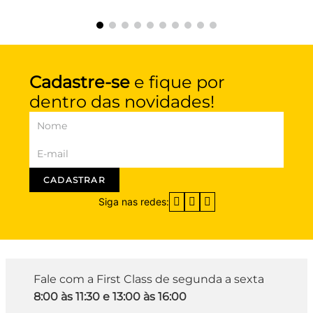
Cadastre-se
e fique por
dentro das novidades!
CADASTRAR
Siga nas redes:
Fale com a First Class de segunda a sexta
8:00 às 11:30 e 13:00 às 16:00