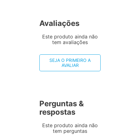
Avaliações
Este produto ainda não
tem avaliações
SEJA O PRIMEIRO A
AVALIAR
Perguntas &
respostas
Este produto ainda não
tem perguntas