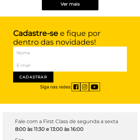
Ver mais
Cadastre-se
e fique por
dentro das novidades!
CADASTRAR
Siga nas redes:
Fale com a First Class de segunda a sexta
8:00 às 11:30 e 13:00 às 16:00