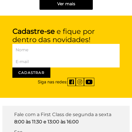
Ver mais
Cadastre-se
e fique por
dentro das novidades!
CADASTRAR
Siga nas redes:
Fale com a First Class de segunda a sexta
8:00 às 11:30 e 13:00 às 16:00