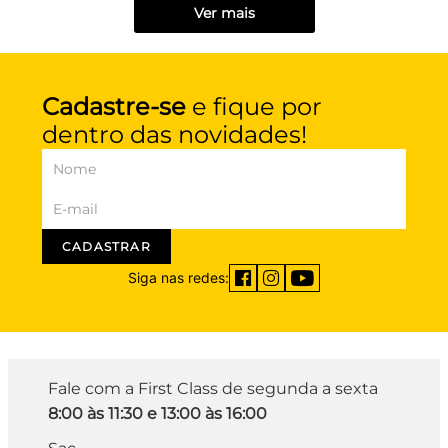
Ver mais
Cadastre-se
e fique por
dentro das novidades!
CADASTRAR
Siga nas redes:
Fale com a First Class de segunda a sexta
8:00 às 11:30 e 13:00 às 16:00