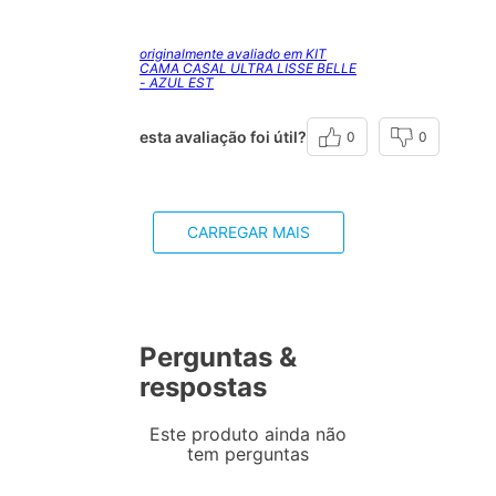
originalmente avaliado em KIT
CAMA CASAL ULTRA LISSE BELLE
- AZUL EST
esta avaliação foi útil?
0
0
CARREGAR MAIS
Perguntas &
respostas
Este produto ainda não
tem perguntas