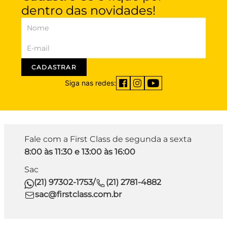
dentro das novidades!
CADASTRAR
Siga nas redes:
Fale com a First Class de segunda a sexta
8:00 às 11:30 e 13:00 às 16:00
Sac
(21) 97302-1753
/
(21) 2781-4882
sac@firstclass.com.br