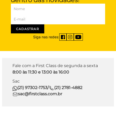
CADASTRAR
Siga nas redes:
Fale com a First Class de segunda a sexta
8:00 às 11:30 e 13:00 às 16:00
Sac
(21) 97302-1753
/
(21) 2781-4882
sac@firstclass.com.br