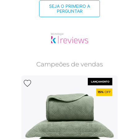
SEJA O PRIMEIRO A
PERGUNTAR
Campeões de vendas
LANÇAMENTO
15%
OFF