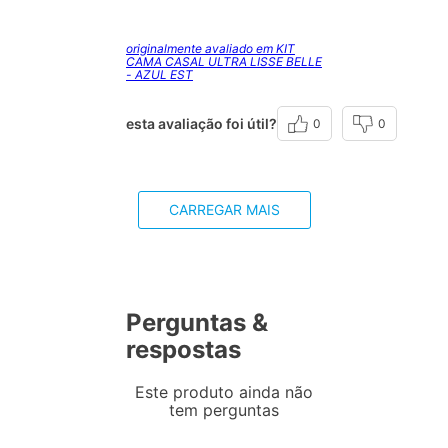
originalmente avaliado em KIT
CAMA CASAL ULTRA LISSE BELLE
- AZUL EST
esta avaliação foi útil?
0
0
CARREGAR MAIS
Perguntas &
respostas
Este produto ainda não
tem perguntas