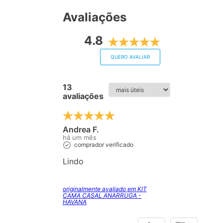
Avaliações
4.8
QUERO AVALIAR
13
avaliações
Andrea F.
há um mês
comprador verificado
Lindo
originalmente avaliado em KIT
CAMA CASAL ANARRUGA -
HAVANA