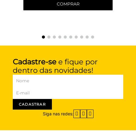
COMPRAR
Cadastre-se
e fique por
dentro das novidades!
CADASTRAR
Siga nas redes: