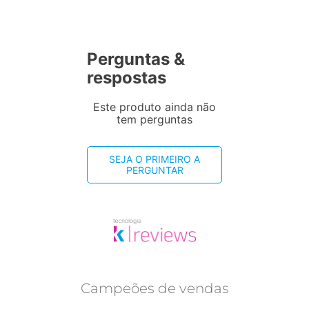
Perguntas &
respostas
Este produto ainda não
tem perguntas
SEJA O PRIMEIRO A
PERGUNTAR
Campeões de vendas