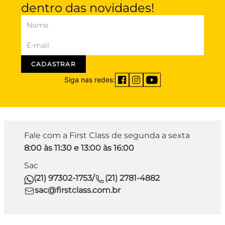
dentro das novidades!
CADASTRAR
Siga nas redes:
Fale com a First Class de segunda a sexta
8:00 às 11:30 e 13:00 às 16:00
Sac
(21) 97302-1753
/
(21) 2781-4882
sac@firstclass.com.br