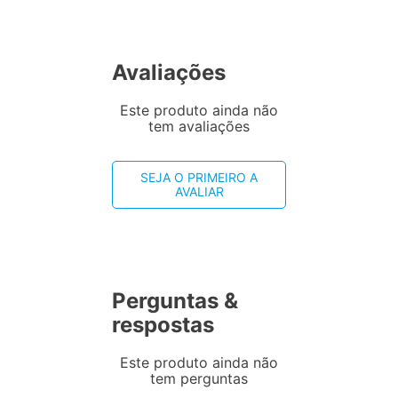
Avaliações
Este produto ainda não
tem avaliações
SEJA O PRIMEIRO A
AVALIAR
Perguntas &
respostas
Este produto ainda não
tem perguntas