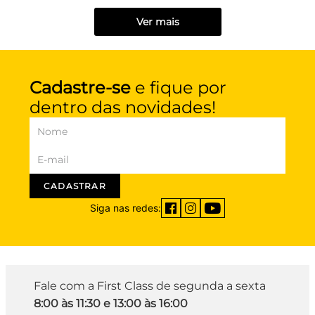
Ver mais
Cadastre-se
e fique por
dentro das novidades!
CADASTRAR
Siga nas redes:
Fale com a First Class de segunda a sexta
8:00 às 11:30 e 13:00 às 16:00