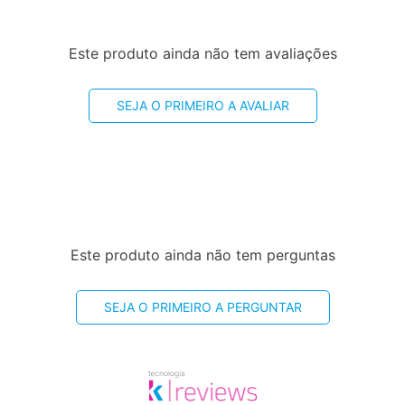
Este produto ainda não tem avaliações
SEJA O PRIMEIRO A AVALIAR
Este produto ainda não tem perguntas
SEJA O PRIMEIRO A PERGUNTAR