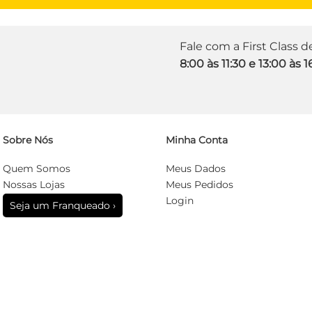
Fale com a First Class 
8:00 às 11:30 e 13:00 às 1
Sobre Nós
Minha Conta
Quem Somos
Meus Dados
Nossas Lojas
Meus Pedidos
Login
Seja um Franqueado ›