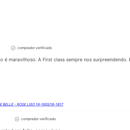
comprador verificado
 é maravilhoso. A First class sempre nos surpreendendo. 
E BELLE - ROSE LISO 19-1655/16-1617
comprador verificado