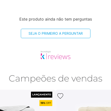
Este produto ainda não tem perguntas
SEJA O PRIMEIRO A PERGUNTAR
Campeões de vendas
LANÇAMENTO
15%
OFF