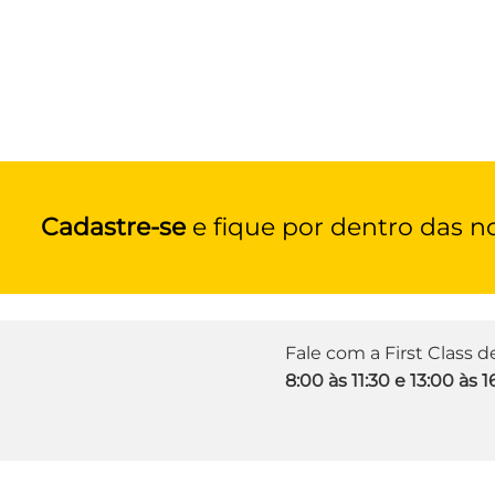
Cadastre-se
e fique por dentro das n
Fale com a First Class 
8:00 às 11:30 e 13:00 às 1