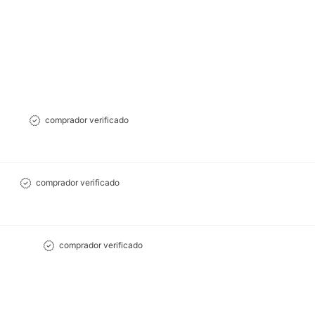
comprador verificado
comprador verificado
s
comprador verificado