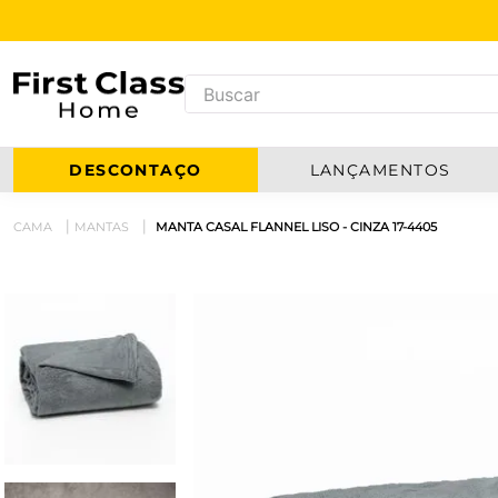
DESCONTAÇO
LANÇAMENTOS
CAMA
MANTAS
MANTA CASAL FLANNEL LISO - CINZA 17-4405