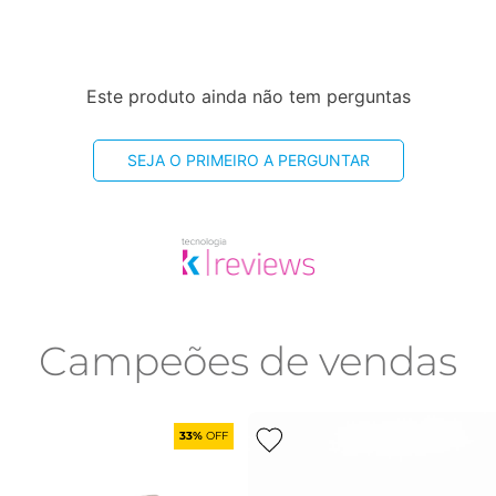
Este produto ainda não tem perguntas
SEJA O PRIMEIRO A PERGUNTAR
Campeões de vendas
33%
OFF