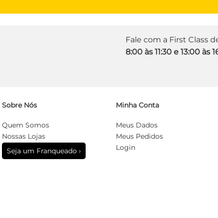
Fale com a First Class 
8:00 às 11:30 e 13:00 às 1
Sobre Nós
Minha Conta
Quem Somos
Meus Dados
Nossas Lojas
Meus Pedidos
Login
Seja um Franqueado ›