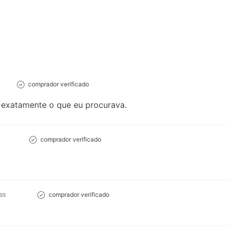
comprador verificado
, exatamente o que eu procurava.
comprador verificado
as
comprador verificado