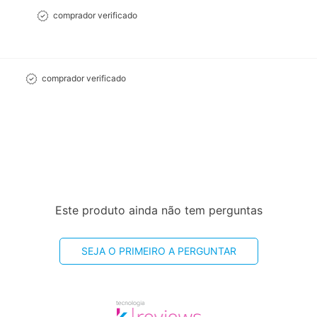
comprador verificado
comprador verificado
Este produto ainda não tem perguntas
SEJA O PRIMEIRO A PERGUNTAR