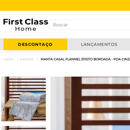
DESCONTAÇO
LANÇAMENTOS
CAMA
MANTAS
MANTA CASAL FLANNEL EFEITO BORDADA - POA CINZA