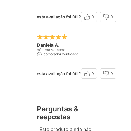
esta avaliação foi útil?
0
0
Daniela A.
há uma semana
comprador verificado
esta avaliação foi útil?
0
0
Perguntas &
respostas
Este produto ainda não