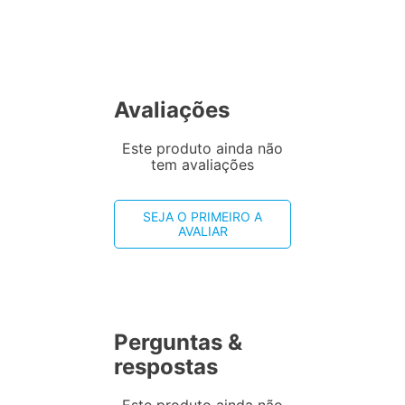
Avaliações
Este produto ainda não
tem avaliações
SEJA O PRIMEIRO A
AVALIAR
Perguntas &
respostas