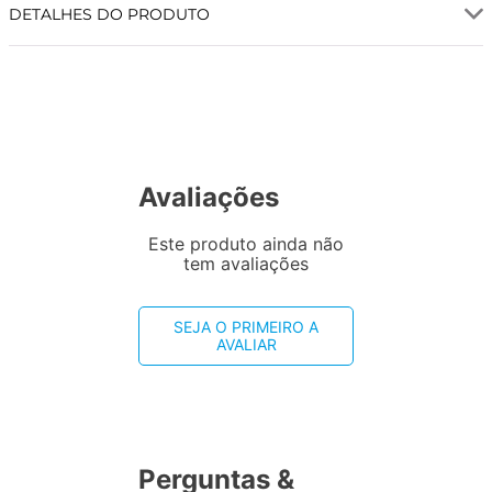
DETALHES DO PRODUTO
Avaliações
Este produto ainda não
tem avaliações
SEJA O PRIMEIRO A
AVALIAR
Perguntas &