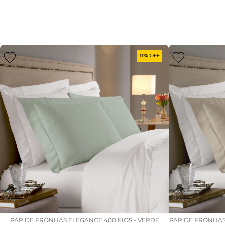
11%
OFF
PAR DE FRONHAS ELEGANCE 400 FIOS - VERDE
PAR DE FRONHAS