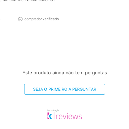
s
comprador verificado
Este produto ainda não tem perguntas
SEJA O PRIMEIRO A PERGUNTAR