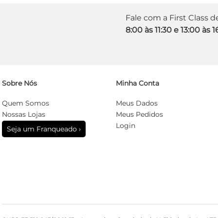
Fale com a First Class 
8:00 às 11:30 e 13:00 às 1
Sobre Nós
Minha Conta
Quem Somos
Meus Dados
Nossas Lojas
Meus Pedidos
Login
Seja um Franqueado ›