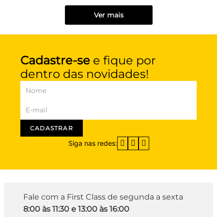
Ver mais
Cadastre-se
e fique por
dentro das novidades!
CADASTRAR
Siga nas redes:
Fale com a First Class de segunda a sexta
8:00 às 11:30 e 13:00 às 16:00