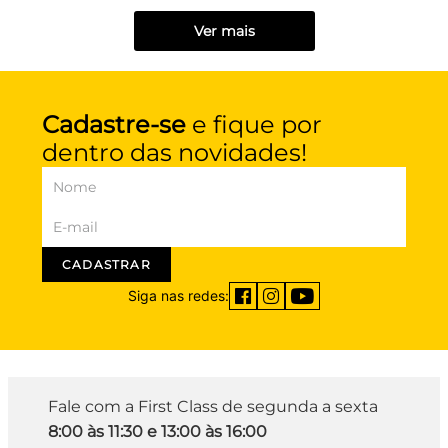
Ver mais
Cadastre-se
e fique por
dentro das novidades!
CADASTRAR
Siga nas redes:
Fale com a First Class de segunda a sexta
8:00 às 11:30 e 13:00 às 16:00