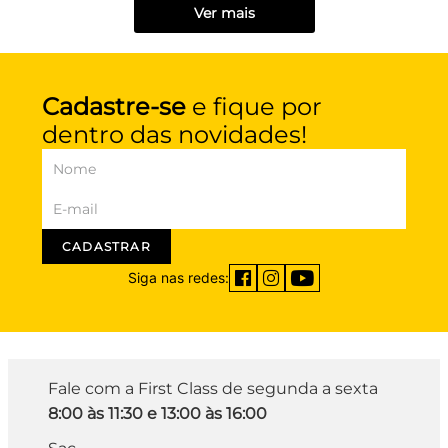
Ver mais
Cadastre-se
e fique por
dentro das novidades!
CADASTRAR
Siga nas redes:
Fale com a First Class de segunda a sexta
8:00 às 11:30 e 13:00 às 16:00