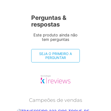
Perguntas &
respostas
Este produto ainda não
tem perguntas
SEJA O PRIMEIRO A
PERGUNTAR
Campeões de vendas