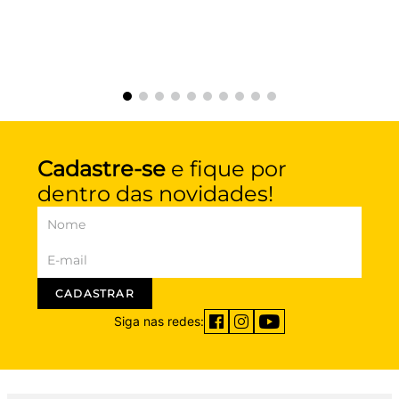
Cadastre-se
e fique por
dentro das novidades!
CADASTRAR
Siga nas redes: