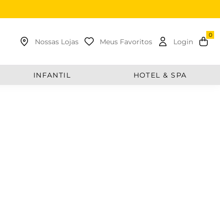
uscar
Nossas Lojas
Meus Favoritos
Login
INFANTIL
HOTEL & SPA