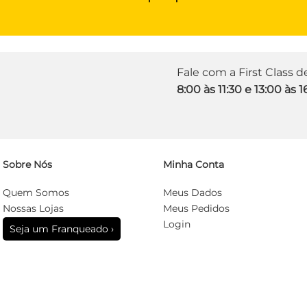
Fale com a First Class 
8:00 às 11:30 e 13:00 às 1
Sobre Nós
Minha Conta
Quem Somos
Meus Dados
Nossas Lojas
Meus Pedidos
Login
Seja um Franqueado ›