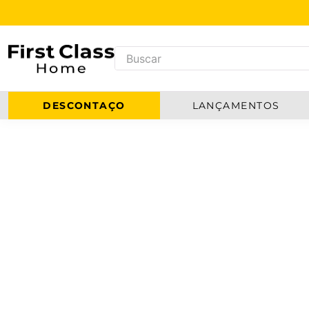
DESCONTAÇO
LANÇAMENTOS