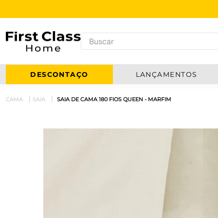
DESCONTAÇO
LANÇAMENTOS
CAMA
SAIA
SAIA DE CAMA 180 FIOS QUEEN - MARFIM