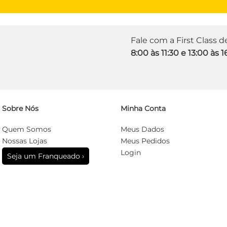
Fale com a First Class 
8:00 às 11:30 e 13:00 às 1
Sobre Nós
Minha Conta
Quem Somos
Meus Dados
Nossas Lojas
Meus Pedidos
Login
Seja um Franqueado ›