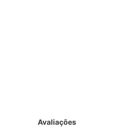
Avaliações