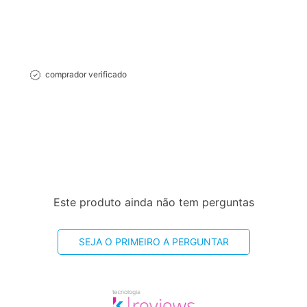
comprador verificado
Este produto ainda não tem perguntas
SEJA O PRIMEIRO A PERGUNTAR