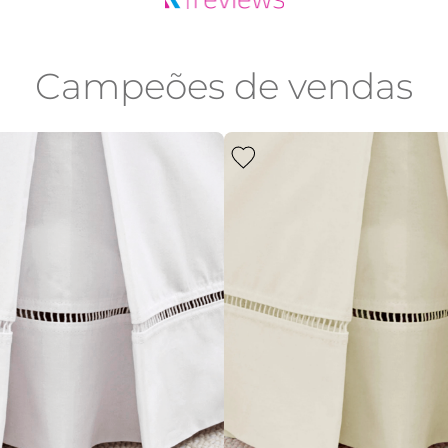
Campeões de vendas