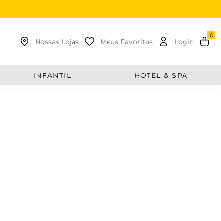
uscar
Nossas Lojas
Meus Favoritos
Login
INFANTIL
HOTEL & SPA