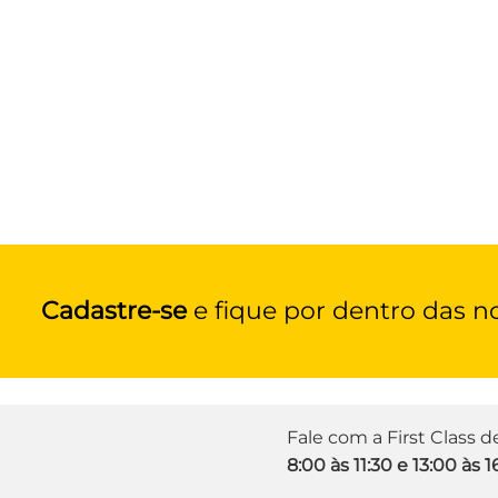
Cadastre-se
e fique por dentro das n
Fale com a First Class 
8:00 às 11:30 e 13:00 às 1