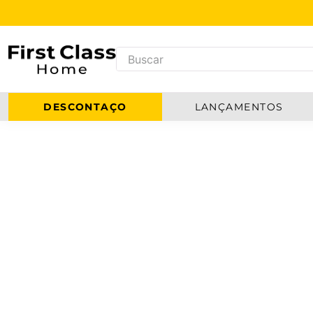
DESCONTAÇO
LANÇAMENTOS